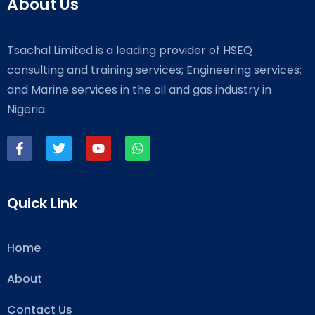
About Us
Tsachal Limited is a leading provider of HSEQ
consulting and training services; Engineering services;
and Marine services in the oil and gas industry in
Nigeria.
Quick Link
Home
About
Contact Us