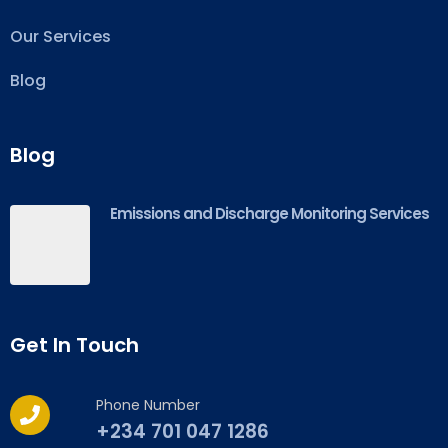
Our Services
Blog
Blog
Emissions and Discharge Monitoring Services
Get In Touch
Phone Number
+234 701 047 1286