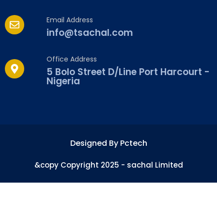
Email Address
info@tsachal.com
Office Address
5 Bolo Street D/Line Port Harcourt -
Nigeria
Designed By Pctech
&copy Copyright 2025 - sachal Limited