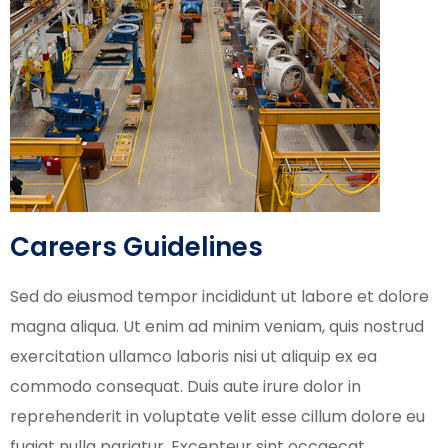
Careers Guidelines
Sed do eiusmod tempor incididunt ut labore et dolore
magna aliqua. Ut enim ad minim veniam, quis nostrud
exercitation ullamco laboris nisi ut aliquip ex ea
commodo consequat. Duis aute irure dolor in
reprehenderit in voluptate velit esse cillum dolore eu
fugiat nulla pariatur. Excepteur sint occaecat