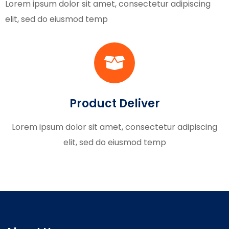
Lorem ipsum dolor sit amet, consectetur adipiscing
elit, sed do eiusmod temp
Product Deliver
Lorem ipsum dolor sit amet, consectetur adipiscing
elit, sed do eiusmod temp