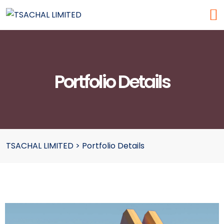
Portfolio Details
TSACHAL LIMITED
>
Portfolio Details