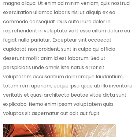
magna aliqua. Ut enim ad minim veniam, quis nostrud
exercitation ullamco laboris nisi ut aliquip ex ea
commodo consequat. Duis aute irure dolor in
reprehenderit in voluptate velit esse cillum dolore eu
fugiat nulla pariatur. Excepteur sint occaecat
cupidatat non proident, sunt in culpa qui officia
deserunt mollit anim id est laborum. Sed ut
perspiciatis unde omnis iste natus error sit
voluptatem accusantium doloremque laudantium,
totam rem aperiam, eaque ipsa quae ab illo inventore
veritatis et quasi architecto beatae vitae dicta sunt
explicabo. Nemo enim ipsam voluptatem quia
voluptas sit aspernatur aut odit aut fugit