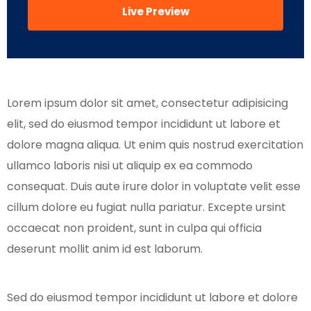
Live Preview
Lorem ipsum dolor sit amet, consectetur adipisicing
elit, sed do eiusmod tempor incididunt ut labore et
dolore magna aliqua. Ut enim quis nostrud exercitation
ullamco laboris nisi ut aliquip ex ea commodo
consequat. Duis aute irure dolor in voluptate velit esse
cillum dolore eu fugiat nulla pariatur. Excepte ursint
occaecat non proident, sunt in culpa qui officia
deserunt mollit anim id est laborum.
Sed do eiusmod tempor incididunt ut labore et dolore