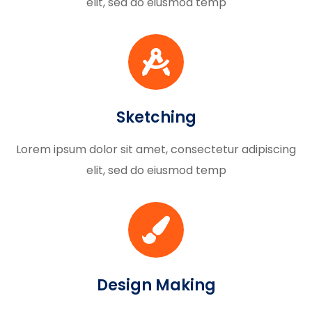
elit, sed do eiusmod temp
Sketching
Lorem ipsum dolor sit amet, consectetur adipiscing
elit, sed do eiusmod temp
Design Making