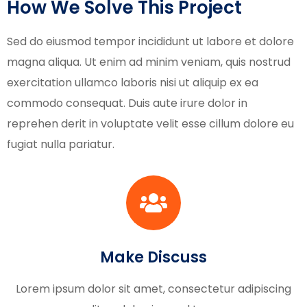
How We Solve This Project
Sed do eiusmod tempor incididunt ut labore et dolore
magna aliqua. Ut enim ad minim veniam, quis nostrud
exercitation ullamco laboris nisi ut aliquip ex ea
commodo consequat. Duis aute irure dolor in
reprehen derit in voluptate velit esse cillum dolore eu
fugiat nulla pariatur.
Make Discuss
Lorem ipsum dolor sit amet, consectetur adipiscing