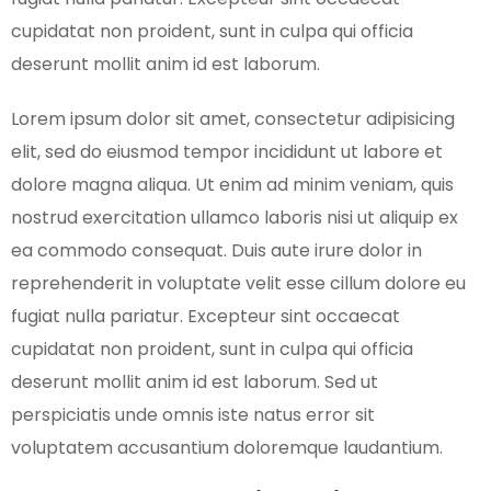
cupidatat non proident, sunt in culpa qui officia
deserunt mollit anim id est laborum.
Lorem ipsum dolor sit amet, consectetur adipisicing
elit, sed do eiusmod tempor incididunt ut labore et
dolore magna aliqua. Ut enim ad minim veniam, quis
nostrud exercitation ullamco laboris nisi ut aliquip ex
ea commodo consequat. Duis aute irure dolor in
reprehenderit in voluptate velit esse cillum dolore eu
fugiat nulla pariatur. Excepteur sint occaecat
cupidatat non proident, sunt in culpa qui officia
deserunt mollit anim id est laborum. Sed ut
perspiciatis unde omnis iste natus error sit
voluptatem accusantium doloremque laudantium.